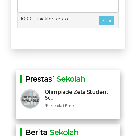
1000
Karakter tersisa
Prestasi
Sekolah
Olimpiade Zeta Student
Sc...
Mendali Emas
Berita
Sekolah